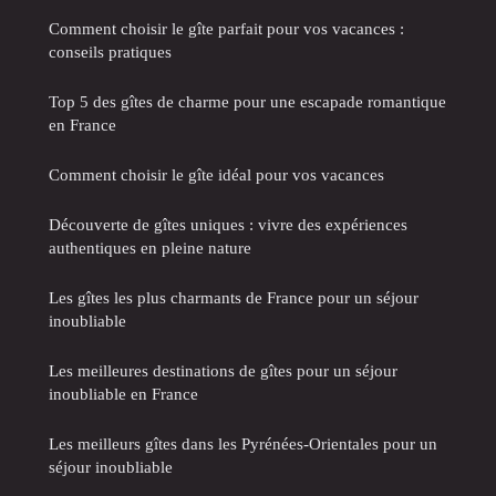
Comment choisir le gîte parfait pour vos vacances :
conseils pratiques
Top 5 des gîtes de charme pour une escapade romantique
en France
Comment choisir le gîte idéal pour vos vacances
Découverte de gîtes uniques : vivre des expériences
authentiques en pleine nature
Les gîtes les plus charmants de France pour un séjour
inoubliable
Les meilleures destinations de gîtes pour un séjour
inoubliable en France
Les meilleurs gîtes dans les Pyrénées-Orientales pour un
séjour inoubliable