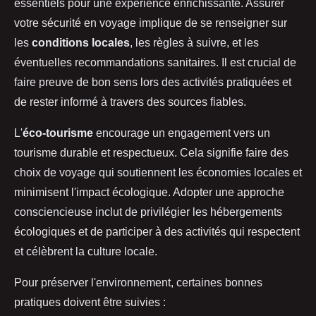
essentiels pour une expérience enrichissante. Assurer
votre sécurité en voyage implique de se renseigner sur
les
conditions locales
, les règles à suivre, et les
éventuelles recommandations sanitaires. Il est crucial de
faire preuve de bon sens lors des activités pratiquées et
de rester informé à travers des sources fiables.
L'
éco-tourisme
encourage un engagement vers un
tourisme durable et respectueux. Cela signifie faire des
choix de voyage qui soutiennent les économies locales et
minimisent l'impact écologique. Adopter une approche
consciencieuse inclut de privilégier les hébergements
écologiques et de participer à des activités qui respectent
et célèbrent la culture locale.
Pour préserver l'environnement, certaines bonnes
pratiques doivent être suivies :