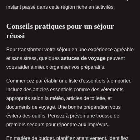
instant passé dans cette région riche en activités.
Conseils pratiques pour un séjour
réussi
Pour transformer votre séjour en une expérience agréable
et sans stress, quelques
astuces de voyage
peuvent
vous aider à mieux organiser vos préparatifs.
Commencez par établir une liste d'essentiels à emporter.
Incluez des articles essentiels comme des vêtements
appropriés selon la météo, articles de toilette, et
documents de voyage. Une bonne préparation vous
évitera des oublis. Pensez à prévoir une trousse de
premiers secours pour répondre aux imprévus.
En matière de budget, planifiez attentivement. Identifiez