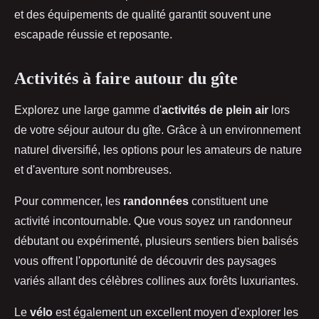
et des équipements de qualité garantit souvent une
escapade réussie et reposante.
Activités à faire autour du gîte
Explorez une large gamme d'
activités de plein air
lors
de votre séjour autour du gîte. Grâce à un environnement
naturel diversifié, les options pour les amateurs de nature
et d'aventure sont nombreuses.
Pour commencer, les
randonnées
constituent une
activité incontournable. Que vous soyez un randonneur
débutant ou expérimenté, plusieurs sentiers bien balisés
vous offrent l'opportunité de découvrir des paysages
variés allant des célèbres collines aux forêts luxuriantes.
Le
vélo
est également un excellent moyen d'explorer les