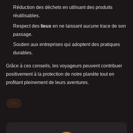
Réduction des déchets en utilisant des produits
réutilisables.
Respect des
lieux
en ne laissant aucune trace de son
passage.
Soutien aux entreprises qui adoptent des pratiques
durables.
Grâce à ces conseils, les voyageurs peuvent contribuer
positivement à la protection de notre planète tout en
profitant pleinement de leurs aventures.
Gite