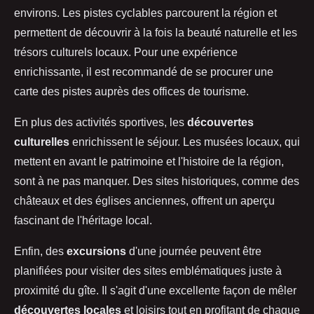
environs. Les pistes cyclables parcourent la région et
permettent de découvrir à la fois la beauté naturelle et les
trésors culturels locaux. Pour une expérience
enrichissante, il est recommandé de se procurer une
carte des pistes auprès des offices de tourisme.
En plus des activités sportives, les
découvertes
culturelles
enrichissent le séjour. Les musées locaux, qui
mettent en avant le patrimoine et l'histoire de la région,
sont à ne pas manquer. Des sites historiques, comme des
châteaux et des églises anciennes, offrent un aperçu
fascinant de l'héritage local.
Enfin, des
excursions
d'une journée peuvent être
planifiées pour visiter des sites emblématiques juste à
proximité du gîte. Il s'agit d'une excellente façon de mêler
découvertes locales
et loisirs tout en profitant de chaque