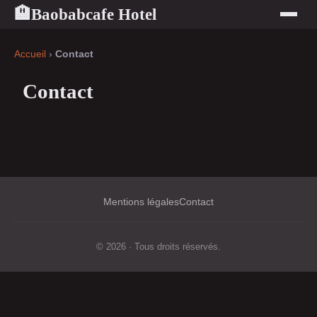
Baobabcafe Hotel
🏨
Accueil
›
Contact
Contact
Mentions légales
Contact
© 2026 · Tous droits réservés.