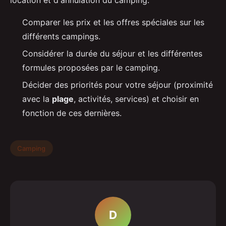
Comparer les prix et les offres spéciales sur les
différents campings.
Considérer la durée du séjour et les différentes
formules proposées par le camping.
Décider des priorités pour votre séjour (proximité
avec la
plage
, activités, services) et choisir en
fonction de ces dernières.
Camping
D