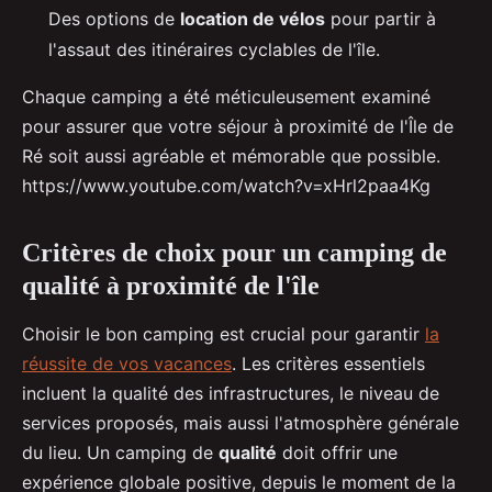
Des options de
location de vélos
pour partir à
l'assaut des itinéraires cyclables de l'île.
Chaque camping a été méticuleusement examiné
pour assurer que votre séjour à proximité de l'Île de
Ré soit aussi agréable et mémorable que possible.
https://www.youtube.com/watch?v=xHrl2paa4Kg
Critères de choix pour un camping de
qualité à proximité de l'île
Choisir le bon camping est crucial pour garantir
la
réussite de vos vacances
. Les critères essentiels
incluent la qualité des infrastructures, le niveau de
services proposés, mais aussi l'atmosphère générale
du lieu. Un camping de
qualité
doit offrir une
expérience globale positive, depuis le moment de la