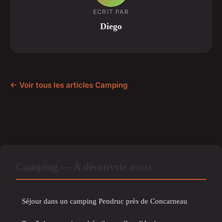
ECRIT PAR
Diego
← Voir tous les articles Camping
Camping — À découvrir aussi
Séjour dans un camping Pendruc près de Concarneau