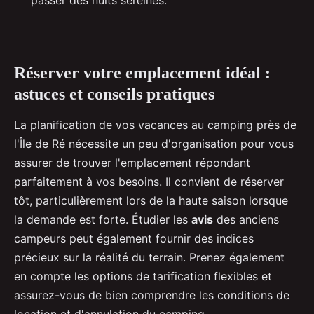
Réserver votre emplacement idéal :
astuces et conseils pratiques
La planification de vos vacances au camping près de
l'Île de Ré nécessite un peu d'organisation pour vous
assurer de trouver l'emplacement répondant
parfaitement à vos besoins. Il convient de réserver
tôt, particulièrement lors de la haute saison lorsque
la demande est forte. Étudier les
avis
des anciens
campeurs peut également fournir des indices
précieux sur la réalité du terrain. Prenez également
en compte les options de tarification flexibles et
assurez-vous de bien comprendre les conditions de
location et d'annulation du camping.