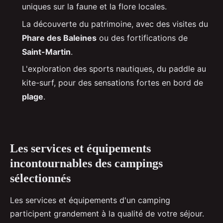
uniques sur la faune et la flore locales.
La découverte du patrimoine, avec des visites du
Phare des Baleines
ou des fortifications de
Saint-Martin
.
L'exploration des sports nautiques, du paddle au
kite-surf, pour des sensations fortes en bord de
plage
.
Les services et équipements
incontournables des campings
sélectionnés
Les services et équipements d'un camping
participent grandement à la qualité de votre séjour.