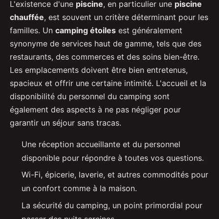
L'existence d'une
piscine
, en particulier une
piscine
chauffée
, est souvent un critère déterminant pour les
familles. Un
camping étoiles
est généralement
synonyme de services haut de gamme, tels que des
restaurants, des commerces et des soins bien-être.
Les emplacements doivent être bien entretenus,
spacieux et offrir une certaine intimité. L'accueil et la
disponibilité du personnel du camping sont
également des aspects à ne pas négliger pour
garantir un séjour sans tracas.
Une réception accueillante et du personnel
disponible pour répondre à toutes vos questions.
Wi-Fi, épicerie, laverie, et autres commodités pour
un confort comme à la maison.
La sécurité du camping, un point primordial pour
passer des nuits sereines.