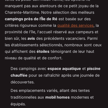
manquent pas aux alentours de ce petit joyau de la
Charente-Maritime. Notre sélection des meilleurs
campings près de l'Île de Ré
est basée sur des
critères rigoureux comme la
qualité des services
, la
proximité de l'île, l'accueil réservé aux campeurs et
bien sûr, les
avis
des précédents vacanciers. Parmi
les établissements sélectionnés, nombreux sont ceux
qui affichent des
étoiles
témoignant de leur haut
niveau de qualité et de confort.
Des campings avec
espace aquatique
et
piscine
chauffée
pour se rafraîchir après une journée de
découvertes.
Des emplacements variés, allant des tentes
traditionnelles aux
mobil homes
modernes et
équipés.