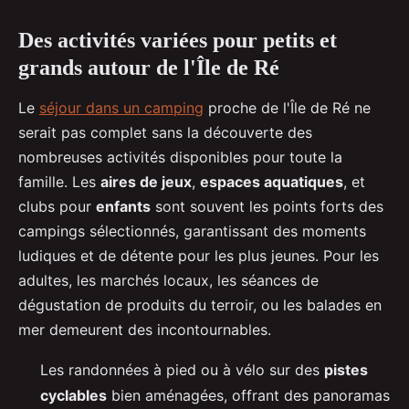
Des activités variées pour petits et
grands autour de l'Île de Ré
Le
séjour dans un camping
proche de l'Île de Ré ne
serait pas complet sans la découverte des
nombreuses activités disponibles pour toute la
famille. Les
aires de jeux
,
espaces aquatiques
, et
clubs pour
enfants
sont souvent les points forts des
campings sélectionnés, garantissant des moments
ludiques et de détente pour les plus jeunes. Pour les
adultes, les marchés locaux, les séances de
dégustation de produits du terroir, ou les balades en
mer demeurent des incontournables.
Les randonnées à pied ou à vélo sur des
pistes
cyclables
bien aménagées, offrant des panoramas