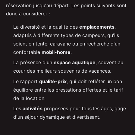
réservation jusqu'au départ. Les points suivants sont
donc à considérer :
La diversité et la qualité des
emplacements
,
adaptés à différents types de campeurs, qu'ils
soient en tente, caravane ou en recherche d'un
confortable
mobil-home
.
La présence d'un
espace aquatique
, souvent au
cœur des meilleurs souvenirs de vacances.
Le rapport
qualité-prix
, qui doit refléter un bon
équilibre entre les prestations offertes et le tarif
de la location.
Les
activités
proposées pour tous les âges, gage
d'un séjour dynamique et divertissant.