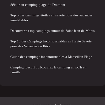
Séjour au camping plage du Dramont
Top 5 des campings étoiles en savoie pour des vacances
inoubliables
Découverte : top campings autour de Saint Jean de Monts
Top 10 des Campings Incontournables en Haute Savoie
pour des Vacances de Rêve
Guide des campings incontournables à Marseillan Plage
Camping roscoff : découvrez le camping ar roc'h en
famille