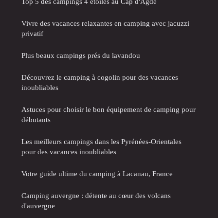
Top 5 des campings 4 étoiles au Cap d'Agde
Vivre des vacances relaxantes en camping avec jacuzzi
privatif
Plus beaux campings prés du lavandou
Découvrez le camping à cogolin pour des vacances
inoubliables
Astuces pour choisir le bon équipement de camping pour
débutants
Les meilleurs campings dans les Pyrénées-Orientales
pour des vacances inoubliables
Votre guide ultime du camping à Lacanau, France
Camping auvergne : détente au cœur des volcans
d'auvergne