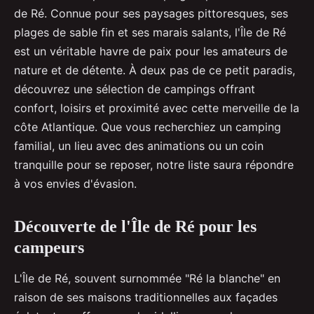
de Ré. Connue pour ses paysages pittoresques, ses
plages de sable fin et ses marais salants, l'Île de Ré
est un véritable havre de paix pour les amateurs de
nature et de détente. À deux pas de ce petit paradis,
découvrez une sélection de campings offrant
confort, loisirs et proximité avec cette merveille de la
côte Atlantique. Que vous recherchiez un camping
familial, un lieu avec des animations ou un coin
tranquille pour se reposer, notre liste saura répondre
à vos envies d'évasion.
Découverte de l'Île de Ré pour les
campeurs
L'Île de Ré, souvent surnommée "Ré la blanche" en
raison de ses maisons traditionnelles aux façades