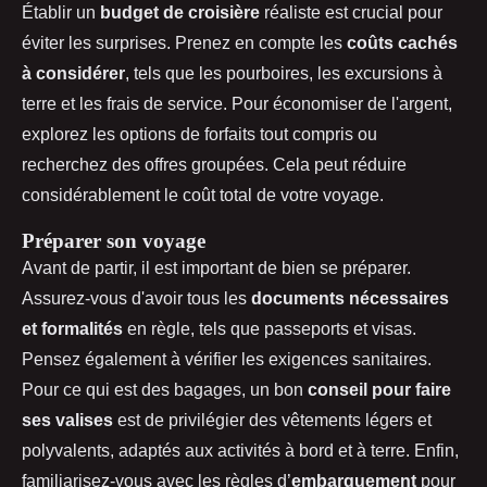
Établir un
budget de croisière
réaliste est crucial pour
éviter les surprises. Prenez en compte les
coûts cachés
à considérer
, tels que les pourboires, les excursions à
terre et les frais de service. Pour économiser de l'argent,
explorez les options de forfaits tout compris ou
recherchez des offres groupées. Cela peut réduire
considérablement le coût total de votre voyage.
Préparer son voyage
Avant de partir, il est important de bien se préparer.
Assurez-vous d'avoir tous les
documents nécessaires
et formalités
en règle, tels que passeports et visas.
Pensez également à vérifier les exigences sanitaires.
Pour ce qui est des bagages, un bon
conseil pour faire
ses valises
est de privilégier des vêtements légers et
polyvalents, adaptés aux activités à bord et à terre. Enfin,
familiarisez-vous avec les règles d’
embarquement
pour