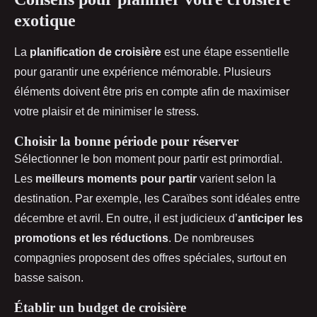
exotique
La
planification de croisière
est une étape essentielle
pour garantir une expérience mémorable. Plusieurs
éléments doivent être pris en compte afin de maximiser
votre plaisir et de minimiser le stress.
Choisir la bonne période pour réserver
Sélectionner le bon moment pour partir est primordial.
Les
meilleurs moments pour partir
varient selon la
destination. Par exemple, les Caraïbes sont idéales entre
décembre et avril. En outre, il est judicieux d’
anticiper les
promotions et les réductions
. De nombreuses
compagnies proposent des offres spéciales, surtout en
basse saison.
Établir un budget de croisière