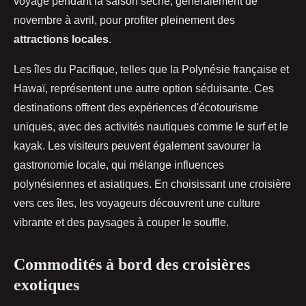
voyage pendant la saison sèche, généralement de
novembre à avril, pour profiter pleinement des
attractions locales
.
Les îles du Pacifique, telles que la Polynésie française et
Hawaï, représentent une autre option séduisante. Ces
destinations offrent des expériences d'écotourisme
uniques, avec des activités nautiques comme le surf et le
kayak. Les visiteurs peuvent également savourer la
gastronomie locale, qui mélange influences
polynésiennes et asiatiques. En choisissant une croisière
vers ces îles, les voyageurs découvrent une culture
vibrante et des paysages à couper le souffle.
Commodités à bord des croisières
exotiques