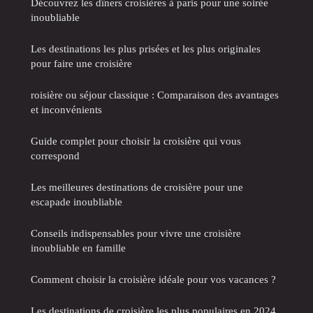
Découvrez les dîners croisières à paris pour une soirée
inoubliable
Les destinations les plus prisées et les plus originales
pour faire une croisière
roisière ou séjour classique : Comparaison des avantages
et inconvénients
Guide complet pour choisir la croisière qui vous
correspond
Les meilleures destinations de croisière pour une
escapade inoubliable
Conseils indispensables pour vivre une croisière
inoubliable en famille
Comment choisir la croisière idéale pour vos vacances ?
Les destinations de croisière les plus populaires en 2024