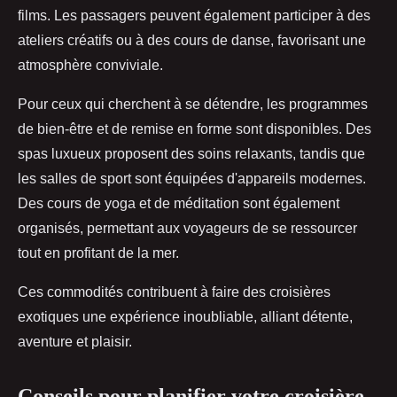
films. Les passagers peuvent également participer à des
ateliers créatifs ou à des cours de danse, favorisant une
atmosphère conviviale.
Pour ceux qui cherchent à se détendre, les programmes
de bien-être et de remise en forme sont disponibles. Des
spas luxueux proposent des soins relaxants, tandis que
les salles de sport sont équipées d'appareils modernes.
Des cours de yoga et de méditation sont également
organisés, permettant aux voyageurs de se ressourcer
tout en profitant de la mer.
Ces commodités contribuent à faire des croisières
exotiques une expérience inoubliable, alliant détente,
aventure et plaisir.
Conseils pour planifier votre croisière