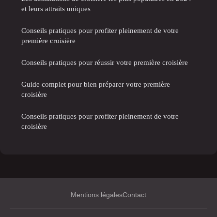
et leurs attraits uniques
Conseils pratiques pour profiter pleinement de votre
première croisière
Conseils pratiques pour réussir votre première croisière
Guide complet pour bien préparer votre première
croisière
Conseils pratiques pour profiter pleinement de votre
croisière
Mentions légales
Contact