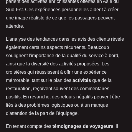
parlent des activités enrichissantes offertes en Asie du
Sud-Est. Ces expériences personnelles aident à créer
une image réaliste de ce que les passagers peuvent
attendre.
L'analyse des tendances dans les avis des clients révèle
également certains aspects récurrents. Beaucoup
soulignent l'importance de la qualité du service à bord,
ainsi que la diversité des activités proposées. Les
croisières qui réussissent à offrir une expérience
mémorable, tant sur le plan des
activités
que de la
restauration, reçoivent souvent des commentaires
positifs. En revanche, des retours négatifs peuvent être
liés à des problèmes logistiques ou à un manque
d'attention de la part de l'équipage.
En tenant compte des
témoignages de voyageurs
, il