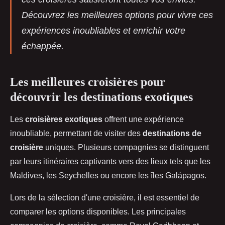
Découvrez les meilleures options pour vivre ces
expériences inoubliables et enrichir votre
échappée.
Les meilleures croisières pour
découvrir les destinations exotiques
Les
croisières exotiques
offrent une expérience
inoubliable, permettant de visiter des
destinations de
croisière
uniques. Plusieurs compagnies se distinguent
par leurs itinéraires captivants vers des lieux tels que les
Maldives, les Seychelles ou encore les îles Galápagos.
Lors de la sélection d'une croisière, il est essentiel de
comparer les options disponibles. Les principales