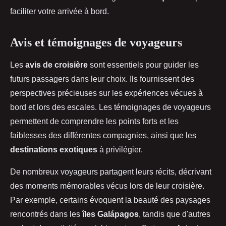
faciliter votre arrivée à bord.
Avis et témoignages de voyageurs
Les
avis de croisière
sont essentiels pour guider les
futurs passagers dans leur choix. Ils fournissent des
perspectives précieuses sur les expériences vécues à
bord et lors des escales. Les témoignages de voyageurs
permettent de comprendre les points forts et les
faiblesses des différentes compagnies, ainsi que les
destinations exotiques
à privilégier.
De nombreux voyageurs partagent leurs récits, décrivant
des moments mémorables vécus lors de leur croisière.
Par exemple, certains évoquent la beauté des paysages
rencontrés dans les
îles Galápagos
, tandis que d'autres