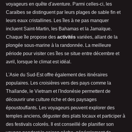
voyageurs en quête d'aventure. Parmi celles-ci, les
Caraïbes se distinguent par leurs plages de sable fin et
leurs eaux cristallines. Les îles à ne pas manquer
incluent Saint-Martin, les Bahamas et la Jamaïque.
Chaque île propose des
activités
variées, allant de la
plongée sous-marine à la randonnée. La meilleure
période pour visiter ces îles se situe entre décembre et
avril, lorsque le climat est idéal.
L'Asie du Sud-Est offre également des itinéraires
populaires. Les croisières vers des pays comme la
Thaïlande, le Vietnam et l'Indonésie permettent de
découvrir une culture riche et des paysages
époustouflants. Les voyageurs peuvent explorer des
temples anciens, déguster des plats locaux et participer à
des festivals colorés. Il est conseillé de planifier son