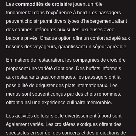
Les
commodités de croisière
jouent un rôle
fondamental dans l'expérience à bord. Les passagers
peuvent choisir parmi divers types d'hébergement, allant
des cabines intérieures aux suites luxueuses avec
balcons privés. Chaque option offre un confort adapté aux
besoins des voyageurs, garantissant un séjour agréable.
En matière de restauration, les compagnies de croisière
proposent une variété d'options. Des buffets informels
aux restaurants gastronomiques, les passagers ont la
possibilité de déguster des plats internationaux. Les
menus sont souvent conçus par des chefs renommés,
offrant ainsi une expérience culinaire mémorable.
Les activités de loisirs et le divertissement à bord sont
également variés. Les croisières exotiques offrent des
spectacles en soirée, des concerts et des projections de