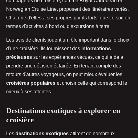
compagnies de croisière, comme Royal Caribbean et
Norwegian Cruise Line, proposent des itinéraires variés.
Chacune d'elles a ses propres points forts, que ce soit en
termes d'activités à bord ou d'excursions à terre.
Les avis de clients jouent un rôle important dans le choix
d'une croisière. Ils fournissent des
informations
précieuses
sur les expériences vécues, ce qui aide à
prendre une décision éclairée. En tenant compte des
retours d'autres voyageurs, on peut mieux évaluer les
croisières populaires
et choisir celle qui correspond le
mieux à ses attentes.
Destinations exotiques à explorer en
croisière
Les
destinations exotiques
attirent de nombreux