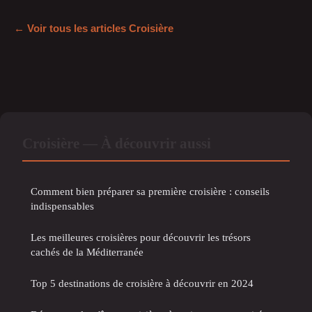
← Voir tous les articles Croisière
Croisière — À découvrir aussi
Comment bien préparer sa première croisière : conseils
indispensables
Les meilleures croisières pour découvrir les trésors
cachés de la Méditerranée
Top 5 destinations de croisière à découvrir en 2024