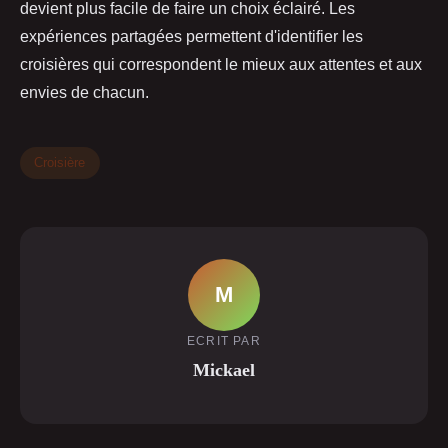
devient plus facile de faire un choix éclairé. Les
expériences partagées permettent d'identifier les
croisières qui correspondent le mieux aux attentes et aux
envies de chacun.
Croisière
M
ECRIT PAR
Mickael