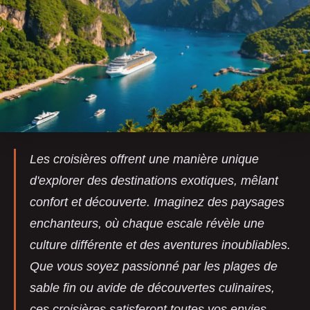
Les croisières offrent une manière unique
d'explorer des destinations exotiques, mêlant
confort et découverte. Imaginez des paysages
enchanteurs, où chaque escale révèle une
culture différente et des aventures inoubliables.
Que vous soyez passionné par les plages de
sable fin ou avide de découvertes culinaires,
ces croisières satisferont toutes vos envies.