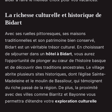
La richesse culturelle et historique de
Bidart
Avec ses ruelles pittoresques, ses maisons
traditionnelles et son patrimoine bien conservé,
Bidart est un véritable trésor culturel. En choisissant
de séjourner dans un
hôtel à Bidart
, vous aurez
l’opportunité de plonger au cœur de l’histoire basque
et de découvrir des traditions ancestrales. Le village
abrite plusieurs sites historiques, dont l’église Sainte-
Madeleine et le moulin de Bassilour, qui témoignent
du riche passé de la région. De plus, la proximité
avec des villes comme Biarritz et Bayonne vous
permettra d’étendre votre
exploration culturelle