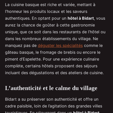
La cuisine basque est riche et variée, mettant à
l’honneur les produits locaux et les saveurs
authentiques. En optant pour un
hôtel à Bidart
, vous
aurez la chance de goûter à cette gastronomie
unique, que ce soit dans les restaurants de l’hôtel ou
dans les nombreux établissements du village. Ne
manquez pas de
déguster les spécialités
comme le
gâteau basque, le fromage de brebis ou encore le
piment d’Espelette. Pour une expérience culinaire
complète, certains hôtels proposent des séjours
incluant des dégustations et des ateliers de cuisine.
L’authenticité et le calme du village
Bidart a su préserver son authenticité et offre un
cadre paisible, loin de l’agitation des grandes villes
touristiques. En séjournant dans un
hôtel à Bidart
,