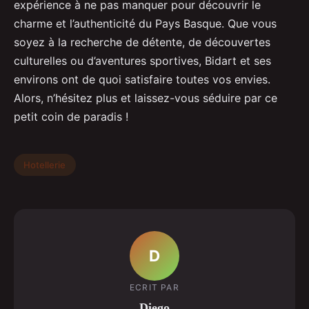
expérience à ne pas manquer pour découvrir le
charme et l’authenticité du Pays Basque. Que vous
soyez à la recherche de détente, de découvertes
culturelles ou d’aventures sportives, Bidart et ses
environs ont de quoi satisfaire toutes vos envies.
Alors, n’hésitez plus et laissez-vous séduire par ce
petit coin de paradis !
Hotellerie
D
ECRIT PAR
Diego