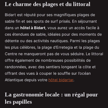
Le charme des plages et du littoral
Bidart est réputé pour ses magnifiques plages de
sable fin et ses spots de surf prisés. En séjournant
dans un
hôtel à Bidart
, vous aurez un accès facile à
ces étendues de sable, idéales pour des moments de
détente ou des activités nautiques. Parmi les plages
les plus célèbres, la plage d’Erretegia et la plage du
Centre ne manqueront pas de vous séduire. Le littoral
offre également de nombreuses possibilités de
randonnées, avec des sentiers longeant la côte et
offrant des vues à couper le souffle sur l’océan
Atlantique depuis votre
hôtel bidartar
.
La gastronomie locale : un régal pour
les papilles