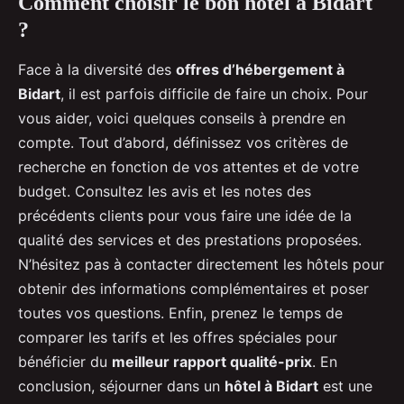
Comment choisir le bon hôtel à Bidart
?
Face à la diversité des
offres d’hébergement à
Bidart
, il est parfois difficile de faire un choix. Pour
vous aider, voici quelques conseils à prendre en
compte. Tout d’abord, définissez vos critères de
recherche en fonction de vos attentes et de votre
budget. Consultez les avis et les notes des
précédents clients pour vous faire une idée de la
qualité des services et des prestations proposées.
N’hésitez pas à contacter directement les hôtels pour
obtenir des informations complémentaires et poser
toutes vos questions. Enfin, prenez le temps de
comparer les tarifs et les offres spéciales pour
bénéficier du
meilleur rapport qualité-prix
. En
conclusion, séjourner dans un
hôtel à Bidart
est une