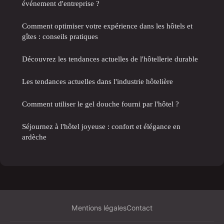
événement d'entreprise ?
Comment optimiser votre expérience dans les hôtels et
gîtes : conseils pratiques
Découvrez les tendances actuelles de l'hôtellerie durable
Les tendances actuelles dans l'industrie hôtelière
Comment utiliser le gel douche fourni par l'hôtel ?
Séjournez à l'hôtel joyeuse : confort et élégance en
ardèche
Mentions légales
Contact