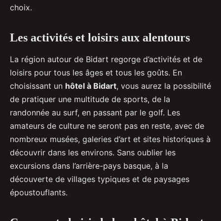
choix.
Les activités et loisirs aux alentours
La région autour de Bidart regorge d’activités et de
loisirs pour tous les âges et tous les goûts. En
choisissant un
hôtel à Bidart
, vous aurez la possibilité
de pratiquer une multitude de sports, de la
randonnée au surf, en passant par le golf. Les
amateurs de culture ne seront pas en reste, avec de
nombreux musées, galeries d’art et sites historiques à
découvrir dans les environs. Sans oublier les
excursions dans l’arrière-pays basque, à la
découverte de villages typiques et de paysages
époustouflants.