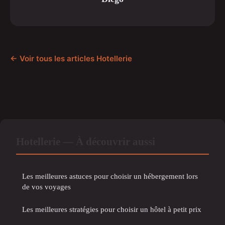
← Voir tous les articles Hotellerie
Hotellerie — À découvrir aussi
Les meilleures astuces pour choisir un hébergement lors
de vos voyages
Les meilleures stratégies pour choisir un hôtel à petit prix