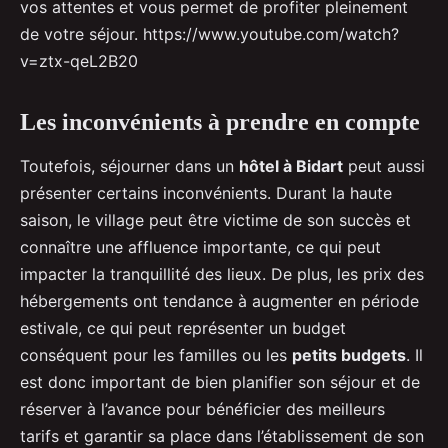
vos attentes et vous permet de profiter pleinement
de votre séjour. https://www.youtube.com/watch?
v=ztx-qeL2B20
Les inconvénients à prendre en compte
Toutefois, séjourner dans un
hôtel à Bidart
peut aussi
présenter certains inconvénients. Durant la haute
saison, le village peut être victime de son succès et
connaître une affluence importante, ce qui peut
impacter la tranquillité des lieux. De plus, les prix des
hébergements ont tendance à augmenter en période
estivale, ce qui peut représenter un budget
conséquent pour les familles ou les
petits budgets
. Il
est donc important de bien planifier son séjour et de
réserver à l’avance pour bénéficier des meilleurs
tarifs et garantir sa place dans l’établissement de son