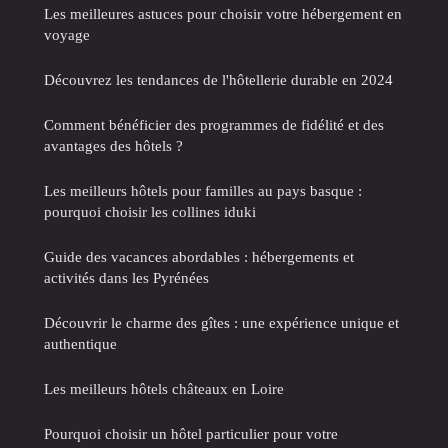
Les meilleures astuces pour choisir votre hébergement en
voyage
Découvrez les tendances de l'hôtellerie durable en 2024
Comment bénéficier des programmes de fidélité et des
avantages des hôtels ?
Les meilleurs hôtels pour familles au pays basque :
pourquoi choisir les collines iduki
Guide des vacances abordables : hébergements et
activités dans les Pyrénées
Découvrir le charme des gîtes : une expérience unique et
authentique
Les meilleurs hôtels châteaux en Loire
Pourquoi choisir un hôtel particulier pour votre