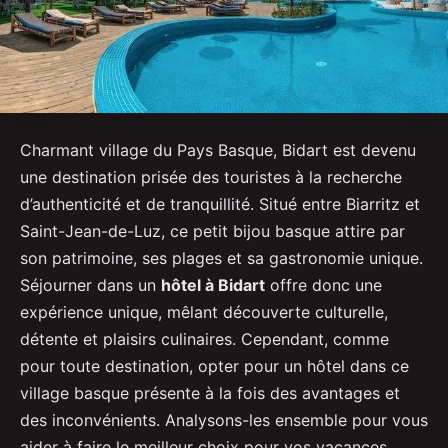
Charmant village du Pays Basque, Bidart est devenu
une destination prisée des touristes à la recherche
d’authenticité et de tranquillité. Situé entre Biarritz et
Saint-Jean-de-Luz, ce petit bijou basque attire par
son patrimoine, ses plages et sa gastronomie unique.
Séjourner dans un
hôtel à Bidart
offre donc une
expérience unique, mêlant découverte culturelle,
détente et plaisirs culinaires. Cependant, comme
pour toute destination, opter pour un hôtel dans ce
village basque présente à la fois des avantages et
des inconvénients. Analysons-les ensemble pour vous
aider à faire le meilleur choix pour vos vacances.