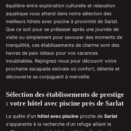
équilibre entre exploration culturelle et relaxation
aquatique vous attend dans notre sélection des
meilleurs hôtels avec piscine à proximité de Sarlat.
Que ce soit pour se prélasser après une journée de
visite ou simplement pour savourer des moments de
tranquillité, ces établissements de charme sont des
havres de paix idéaux pour vos vacances
inoubliables. Rejoignez-nous pour découvrir votre
prochaine escapade estivale où confort, détente et
découverte se conjuguent à merveille.
Sélection des établissements de prestige
: votre hôtel avec piscine près de Sarlat
La quête d'un
hôtel avec piscine
proche de
Sarlat
s'apparente à la recherche d'un refuge alliant le