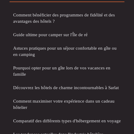
Comment bénéficier des programmes de fidélité et des
avantages des hôtels ?
Guide ultime pour camper sur l'Île de ré
Astuces pratiques pour un séjour confortable en gîte ou
en camping
Pourquoi opter pour un gîte lors de vos vacances en
famille
Découvrez les hôtels de charme incontournables à Sarlat
Comment maximiser votre expérience dans un cadeau
hôtelier
Comparatif des différents types d'hébergement en voyage