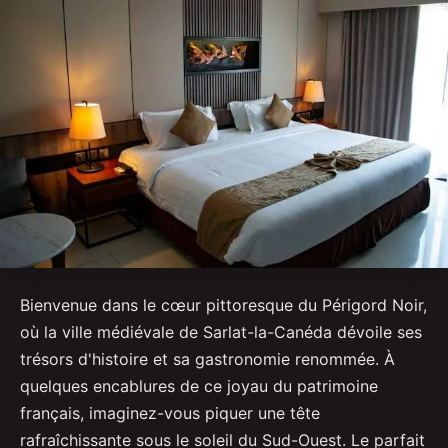
Bienvenue dans le cœur pittoresque du Périgord Noir,
où la ville médiévale de Sarlat-la-Canéda dévoile ses
trésors d'histoire et sa gastronomie renommée. À
quelques encablures de ce joyau du patrimoine
français, imaginez-vous piquer une tête
rafraîchissante sous le soleil du Sud-Ouest. Le parfait