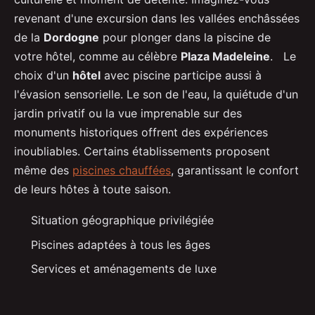
revenant d'une excursion dans les vallées enchâssées
de la
Dordogne
pour plonger dans la piscine de
votre hôtel, comme au célèbre
Plaza Madeleine
. Le
choix d'un
hôtel
avec piscine participe aussi à
l'évasion sensorielle. Le son de l'eau, la quiétude d'un
jardin privatif ou la vue imprenable sur des
monuments historiques offrent des expériences
inoubliables. Certains établissements proposent
même des
piscines chauffées
, garantissant le confort
de leurs hôtes à toute saison.
Situation géographique privilégiée
Piscines adaptées à tous les âges
Services et aménagements de luxe