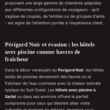
proposant une large gamme de chambres adaptées
aux différentes configurations de voyageurs - qu’il
s’agisse de couples, de familles ou de groupes d'amis
- est signe de l'attention portée à l'expérience client.
Périgord Noir et évasion : les hôtels
avec piscine comme havres de
fraîcheur
Dans le décor verdoyant du
Perigord Noir
, les hôtels
dotés de piscines deviennent des havres où la
fraîcheur de l'eau contraste avec la chaleur estivale
typique du Sud-Ouest. Les
hôtels avec piscine à
Sarlat
ou dans ses environs offrent le parfait
compromis pour ceux qui désirent allier visite
culturelle et moment de détente. Imaginez-vous