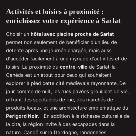
Activités et loisirs à proximité :
enrichissez votre expérience à Sarlat
Choisir un
hôtel avec piscine proche de Sarlat
permet non seulement de bénéficier d'un lieu de
détente après une journée chargée, mais aussi
d'accéder facilement à une myriade d'activités et de
loisirs. La proximité du
centre-ville
de Sarlat-la-
Canéda est un atout pour ceux qui souhaitent
explorer à pied cette cité médiévale rayonnante. De
jour comme de nuit, les rues pavées grouillent de vie,
offrant des spectacles de rue, des marchés de
produits locaux et une architecture emblématique du
Perigord Noir
. En addition à la richesse culturelle de
la cité, la région invite à des escapades dans la
nature. Canoë sur la Dordogne, randonnées