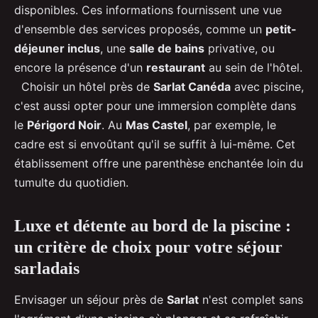
disponibles. Ces informations fournissent une vue
d'ensemble des services proposés, comme un
petit-
déjeuner inclus
, une
salle de bains
privative, ou
encore la présence d'un
restaurant
au sein de l'hôtel.
Choisir un hôtel près de
Sarlat Canéda
avec piscine,
c'est aussi opter pour une immersion complète dans
le
Périgord Noir
. Au
Mas Castel
, par exemple, le
cadre est si envoûtant qu'il se suffit à lui-même. Cet
établissement offre une parenthèse enchantée loin du
tumulte du quotidien.
Luxe et détente au bord de la piscine :
un critère de choix pour votre séjour
sarladais
Envisager un séjour près de
Sarlat
n'est complet sans