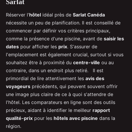
Sarlat
Réserver l'
hôtel
idéal près de
Sarlat Canéda
nécessite un peu de planification. Il est conseillé de
commencer par définir vos critères principaux,
comme la présence d'une piscine, avant de
saisir les
dates
pour afficher les
prix
. S'assurer de
l'emplacement est également crucial, surtout si vous
souhaitez être à proximité du
centre-ville
ou au
contraire, dans un endroit plus retiré. Il est
primordial de lire attentivement les
avis des
voyageurs
précédents, qui peuvent souvent offrir
une image plus claire de ce à quoi s'attendre de
l'hôtel. Les comparateurs en ligne sont des outils
précieux, aidant à identifier le meilleur
rapport
qualité-prix
pour les
hôtels avec piscine
dans la
région.