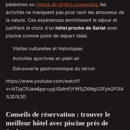
pédestres ou
visites de jardins suspendus
, les
activités ne manquent pas pour ravir les amoureux de
la nature. Ces expériences enrichissent le séjour et
justifient le choix d'un
hôtel proche de Sarlat
avec
piscine comme point de départ idéal.
Visites culturelles et historiques
Activités sportives en plein air
Découverte gastronomique du terroir
https://www.youtube.com/watch?
v=iitTjqCfUaw&pp=ygUQdmFjYW5jZXMgU2FybGF0IA
%3D%3D
Conseils de réservation : trouver le
meilleur hôtel avec piscine près de