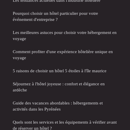
Les tendances actuelles dans l'industrie hôtelière
Pourquoi choisir un hôtel particulier pour votre
événement d'entreprise ?
Les meilleures astuces pour choisir votre hébergement en
voyage
Comment profiter d'une expérience hôtelière unique en
voyage
5 raisons de choisir un hôtel 5 étoiles à l'île maurice
Séjournez à l'hôtel joyeuse : confort et élégance en
ardèche
Guide des vacances abordables : hébergements et
activités dans les Pyrénées
Quels sont les services et les équipements à vérifier avant
de réserver un hôtel ?