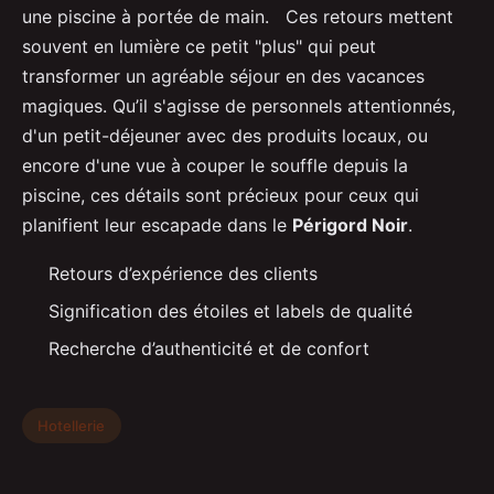
une piscine à portée de main. Ces retours mettent
souvent en lumière ce petit "plus" qui peut
transformer un agréable séjour en des vacances
magiques. Qu’il s'agisse de personnels attentionnés,
d'un petit-déjeuner avec des produits locaux, ou
encore d'une vue à couper le souffle depuis la
piscine, ces détails sont précieux pour ceux qui
planifient leur escapade dans le
Périgord Noir
.
Retours d’expérience des clients
Signification des étoiles et labels de qualité
Recherche d’authenticité et de confort
Hotellerie