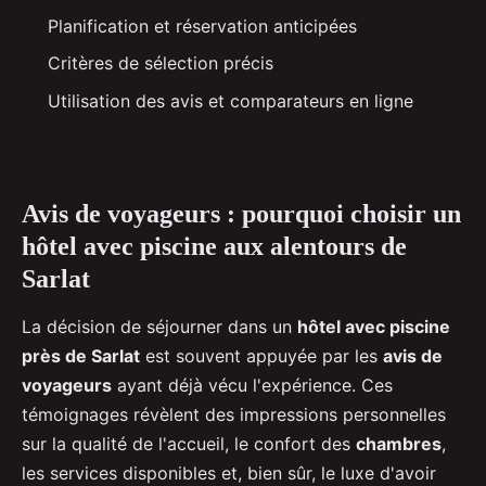
Planification et réservation anticipées
Critères de sélection précis
Utilisation des avis et comparateurs en ligne
Avis de voyageurs : pourquoi choisir un
hôtel avec piscine aux alentours de
Sarlat
La décision de séjourner dans un
hôtel avec piscine
près de Sarlat
est souvent appuyée par les
avis de
voyageurs
ayant déjà vécu l'expérience. Ces
témoignages révèlent des impressions personnelles
sur la qualité de l'accueil, le confort des
chambres
,
les services disponibles et, bien sûr, le luxe d'avoir